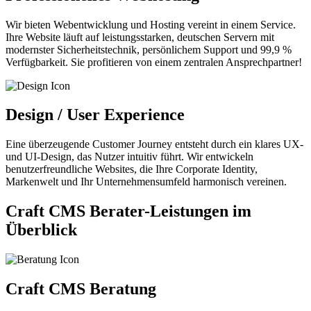
Wir bieten Webentwicklung und Hosting vereint in einem Service.
Ihre Website läuft auf leistungsstarken, deutschen Servern mit
modernster Sicherheitstechnik, persönlichem Support und 99,9 %
Verfügbarkeit. Sie profitieren von einem zentralen Ansprechpartner!
Design / User Experience
Eine überzeugende Customer Journey entsteht durch ein klares UX-
und UI-Design, das Nutzer intuitiv führt. Wir entwickeln
benutzerfreundliche Websites, die Ihre Corporate Identity,
Markenwelt und Ihr Unternehmensumfeld harmonisch vereinen.
Craft CMS Berater-
Leistungen im
Überblick
Craft CMS Beratung