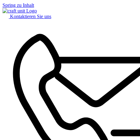
Spring zu Inhalt
Kontaktieren Sie uns