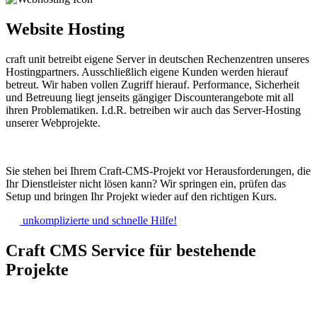
Website Hosting
craft unit betreibt eigene Server in deutschen Rechenzentren unseres
Hostingpartners. Ausschließlich eigene Kunden werden hierauf
betreut. Wir haben vollen Zugriff hierauf. Performance, Sicherheit
und Betreuung liegt jenseits gängiger Discounterangebote mit all
ihren Problematiken. I.d.R. betreiben wir auch das Server-Hosting
unserer Webprojekte.
Sie stehen bei Ihrem Craft-CMS-Projekt vor Herausforderungen, die
Ihr Dienstleister nicht lösen kann? Wir springen ein, prüfen das
Setup und bringen Ihr Projekt wieder auf den richtigen Kurs.
unkomplizierte und schnelle Hilfe!
Craft CMS Service für bestehende
Projekte