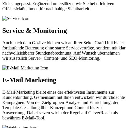
Ziele angepasst. Ergänzend unterstützen wir Sie bei effektiven
Offsite-Maßnahmen für nachhaltige Sichtbarkeit.
Service & Monitoring
Auch nach dem Go-live bleiben wir an Ihrer Seite. Craft Unit bietet
fortlaufende Betreuung ohne starre Serviceverträge, sondern mit klar
nachvollziehbarer Stundenabrechnung. Auf Wunsch übernehmen
wir zusätzlich Server-, Content- und SEO-Monitoring.
E-Mail Marketing
E-Mail-Marketing bleibt eines der effektivsten Instrumente zur
Kundenbindung. Gemeinsam mit Ihnen entwickeln wir durchdachte
Kampagnen. Von der Zielgruppen-Analyse und Einrichtung, der
Template-Gestaltung über Konzept und Content bis zur
Auswertung. Dabei setzen wir in der Regel auf CleverReach als
bewährtes E-Mail-Tool.