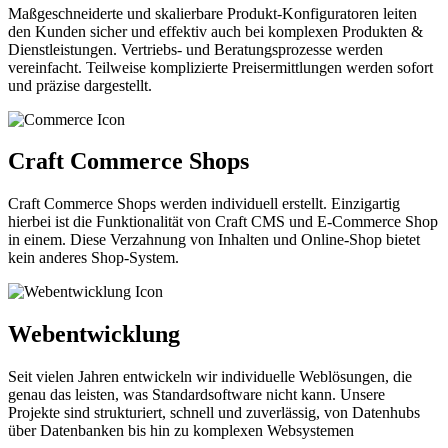
Maßgeschneiderte und skalierbare Produkt-Konfiguratoren leiten
den Kunden sicher und effektiv auch bei komplexen Produkten &
Dienstleistungen. Vertriebs- und Beratungsprozesse werden
vereinfacht. Teilweise komplizierte Preisermittlungen werden sofort
und präzise dargestellt.
Craft Commerce Shops
Craft Commerce Shops werden individuell erstellt. Einzigartig
hierbei ist die Funktionalität von Craft CMS und E-Commerce Shop
in einem. Diese Verzahnung von Inhalten und Online-Shop bietet
kein anderes Shop-System.
Webentwicklung
Seit vielen Jahren entwickeln wir individuelle Weblösungen, die
genau das leisten, was Standardsoftware nicht kann. Unsere
Projekte sind strukturiert, schnell und zuverlässig, von Datenhubs
über Datenbanken bis hin zu komplexen Websystemen