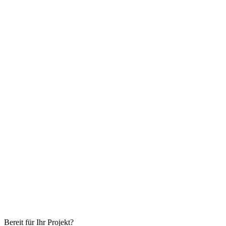
Bereit für Ihr Projekt?