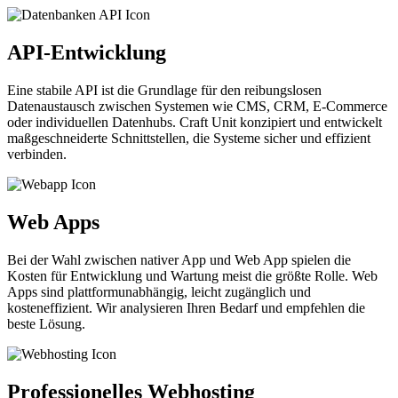
API-Entwicklung
Eine stabile API ist die Grundlage für den reibungslosen
Datenaustausch zwischen Systemen wie CMS, CRM, E-Commerce
oder individuellen Datenhubs. Craft Unit konzipiert und entwickelt
maßgeschneiderte Schnittstellen, die Systeme sicher und effizient
verbinden.
Web Apps
Bei der Wahl zwischen nativer App und Web App spielen die
Kosten für Entwicklung und Wartung meist die größte Rolle. Web
Apps sind plattformunabhängig, leicht zugänglich und
kosteneffizient. Wir analysieren Ihren Bedarf und empfehlen die
beste Lösung.
Professionelles Webhosting