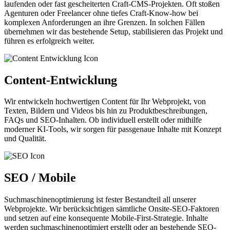
laufenden oder fast gescheiterten Craft-CMS-Projekten. Oft stoßen
Agenturen oder Freelancer ohne tiefes Craft-Know-how bei
komplexen Anforderungen an ihre Grenzen. In solchen Fällen
übernehmen wir das bestehende Setup, stabilisieren das Projekt und
führen es erfolgreich weiter.
Content-Entwicklung
Wir entwickeln hochwertigen Content für Ihr Webprojekt, von
Texten, Bildern und Videos bis hin zu Produktbeschreibungen,
FAQs und SEO-Inhalten. Ob individuell erstellt oder mithilfe
moderner KI-Tools, wir sorgen für passgenaue Inhalte mit Konzept
und Qualität.
SEO / Mobile
Suchmaschinenoptimierung ist fester Bestandteil all unserer
Webprojekte. Wir berücksichtigen sämtliche Onsite-SEO-Faktoren
und setzen auf eine konsequente Mobile-First-Strategie. Inhalte
werden suchmaschinenoptimiert erstellt oder an bestehende SEO-