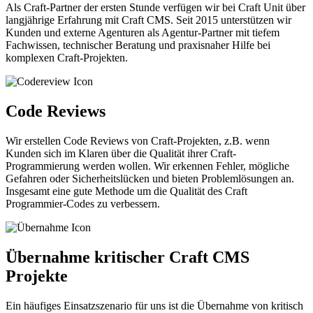
Als Craft-Partner der ersten Stunde verfügen wir bei Craft Unit über
langjährige Erfahrung mit Craft CMS. Seit 2015 unterstützen wir
Kunden und externe Agenturen als Agentur-Partner mit tiefem
Fachwissen, technischer Beratung und praxisnaher Hilfe bei
komplexen Craft-Projekten.
Code Reviews
Wir erstellen Code Reviews von Craft-Projekten, z.B. wenn
Kunden sich im Klaren über die Qualität ihrer Craft-
Programmierung werden wollen. Wir erkennen Fehler, mögliche
Gefahren oder Sicherheitslücken und bieten Problemlösungen an.
Insgesamt eine gute Methode um die Qualität des Craft
Programmier-Codes zu verbessern.
Übernahme kritischer Craft CMS
Projekte
Ein häufiges Einsatzszenario für uns ist die Übernahme von kritisch