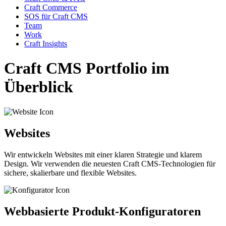
Craft Commerce
SOS für Craft CMS
Team
Work
Craft Insights
Craft CMS
Portfolio
im
Überblick
Websites
Wir entwickeln Websites mit einer klaren Strategie und klarem
Design. Wir verwenden die neuesten Craft CMS-Technologien für
sichere, skalierbare und flexible Websites.
Webbasierte Produkt-Konfiguratoren